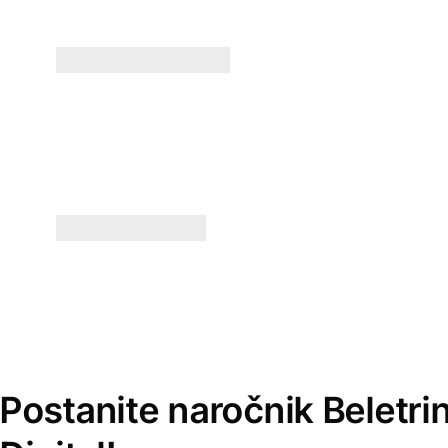
Postanite naročnik Beletri