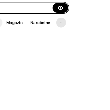
Magazin
Naročnine