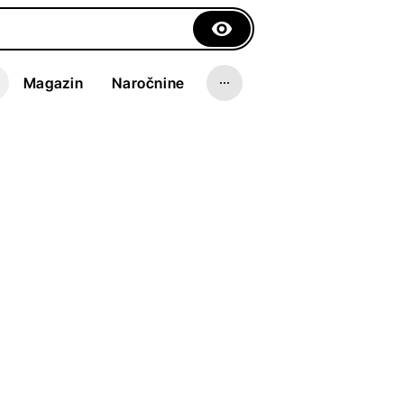
Magazin
Naročnine