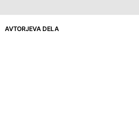
AVTORJEVA DELA