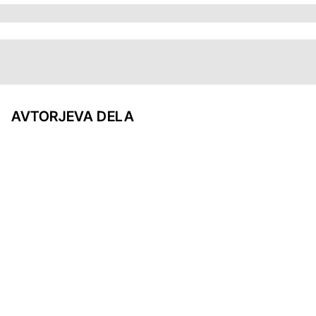
AVTORJEVA DELA