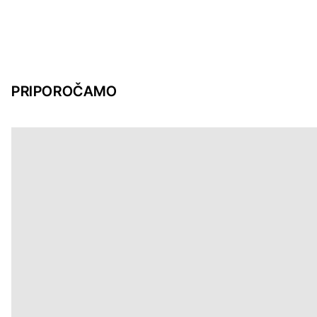
PRIPOROČAMO