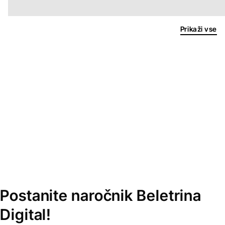
Prikaži vse
Postanite naročnik Beletrina
Digital!