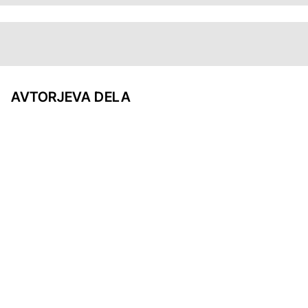
AVTORJEVA DELA