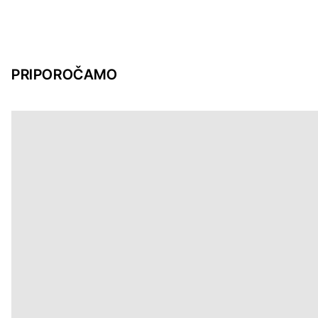
PRIPOROČAMO