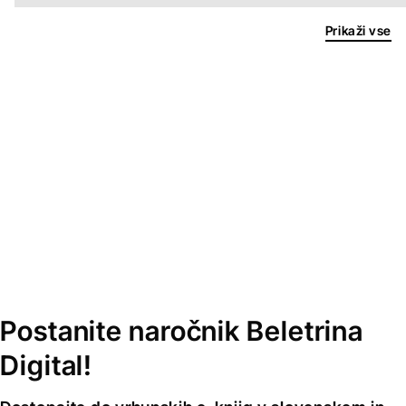
Prikaži vse
Postanite naročnik Beletrina
Digital!