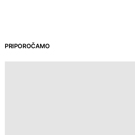
PRIPOROČAMO