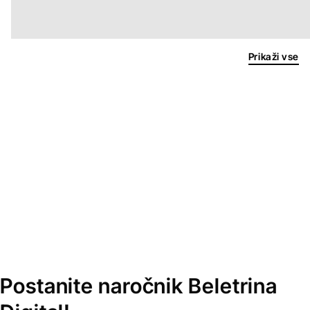
Prikaži vse
Postanite naročnik Beletrina