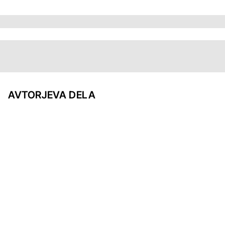
AVTORJEVA DELA