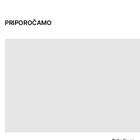
PRIPOROČAMO