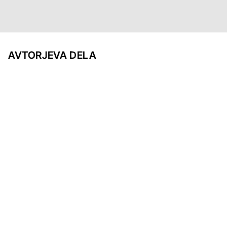
AVTORJEVA DELA