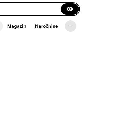
Magazin
Naročnine