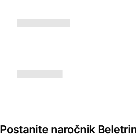
Postanite naročnik Beletri