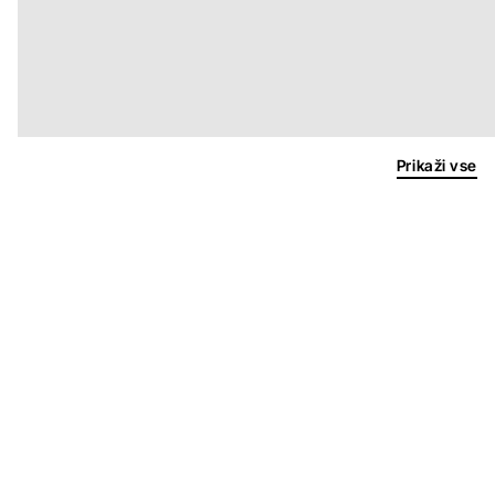
Prikaži vse