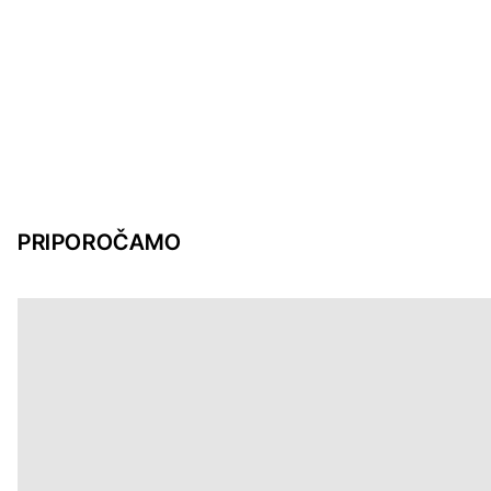
PRIPOROČAMO