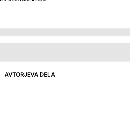
AVTORJEVA DELA