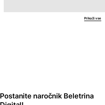
Prikaži vse
Postanite naročnik Beletrina
Digital!