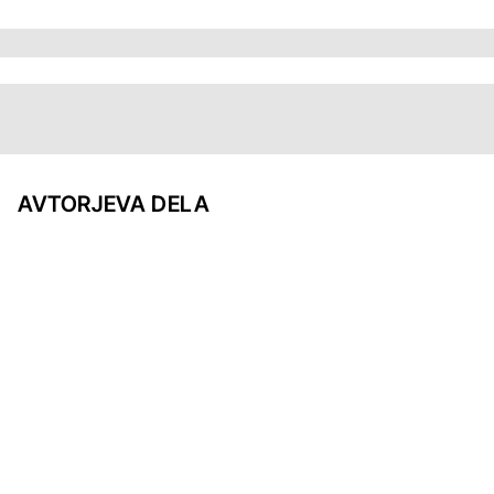
AVTORJEVA DELA