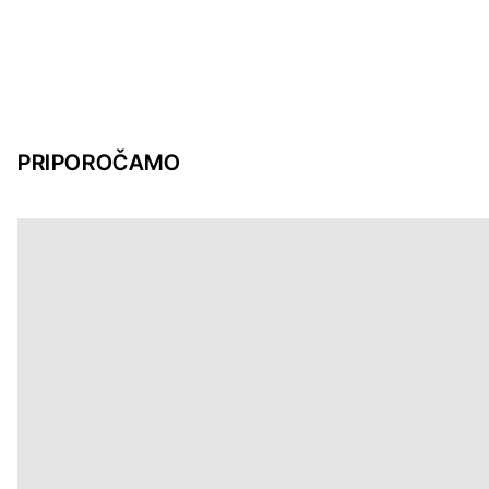
PRIPOROČAMO