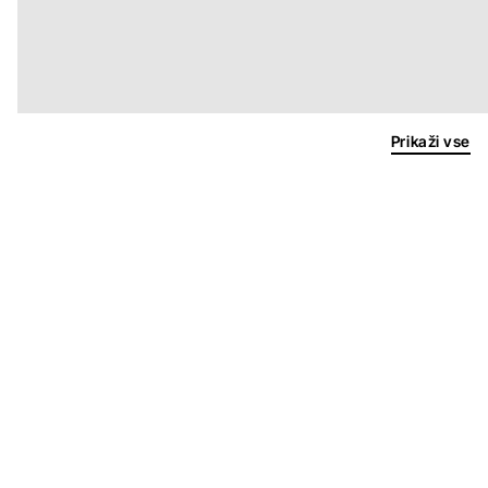
Prikaži vse