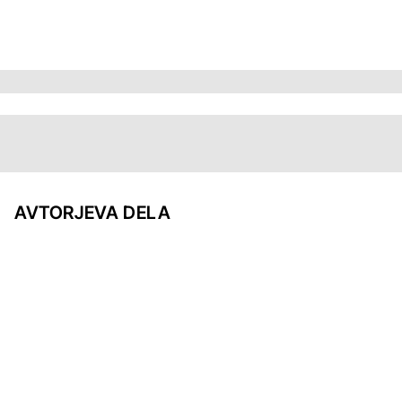
AVTORJEVA DELA