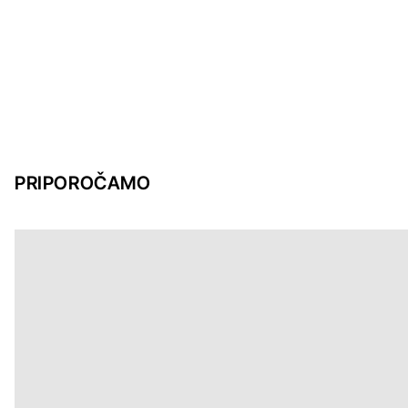
PRIPOROČAMO