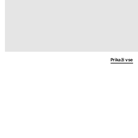
Prikaži vse