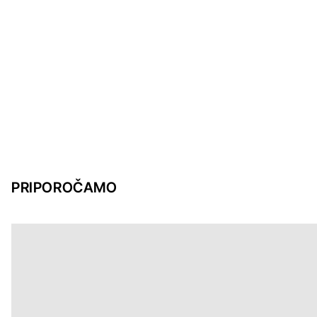
PRIPOROČAMO