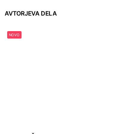
AVTORJEVA DELA
NOVO