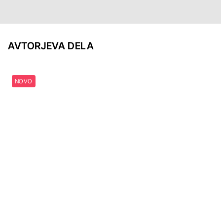
AVTORJEVA DELA
NOVO