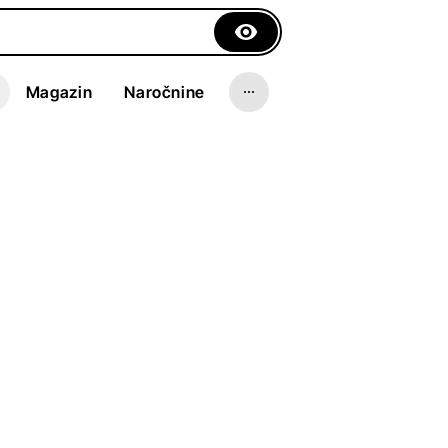
Magazin
Naročnine