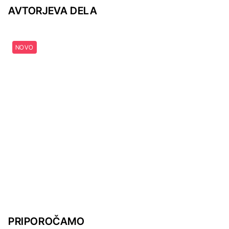
AVTORJEVA DELA
NOVO
PRIPOROČAMO