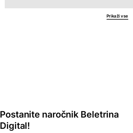
Prikaži vse
Postanite naročnik Beletrina
Digital!