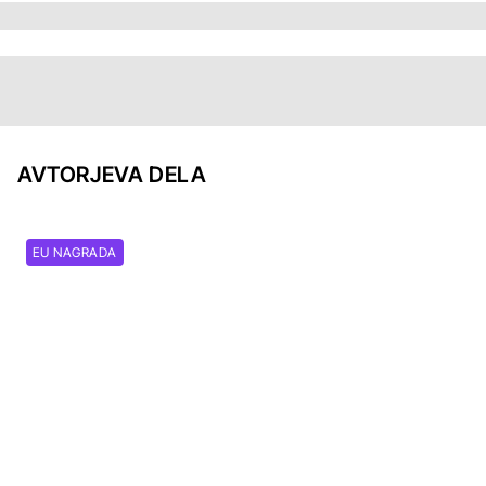
AVTORJEVA DELA
EU NAGRADA