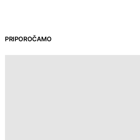
PRIPOROČAMO