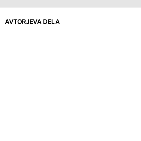
AVTORJEVA DELA