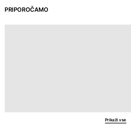
PRIPOROČAMO
Prikaži vse