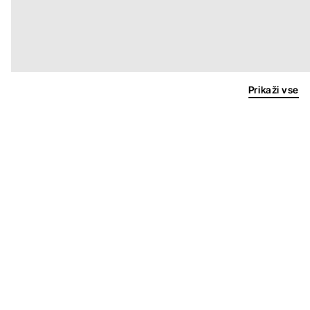
Prikaži vse