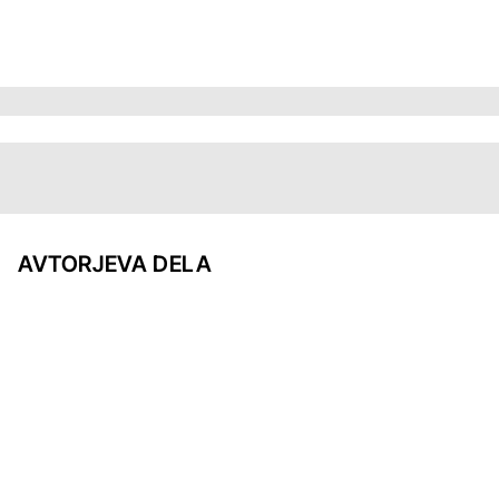
AVTORJEVA DELA