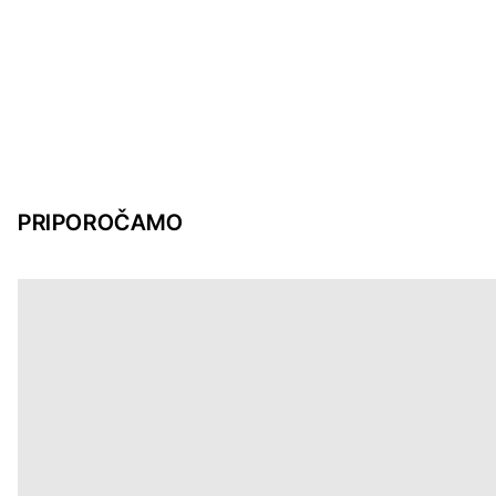
PRIPOROČAMO