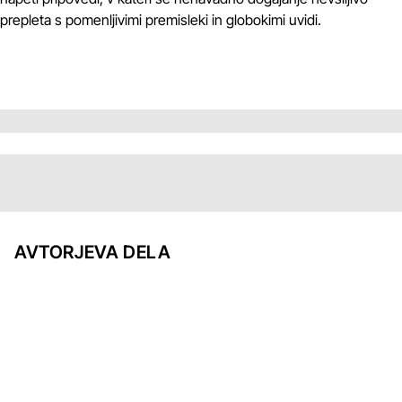
prepleta s pomenljivimi premisleki in globokimi uvidi.
AVTORJEVA DELA