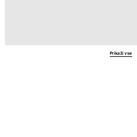
Prikaži vse