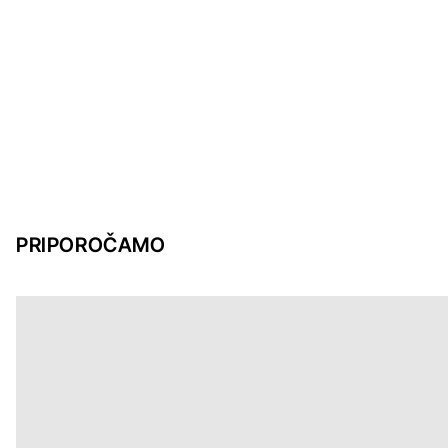
PRIPOROČAMO