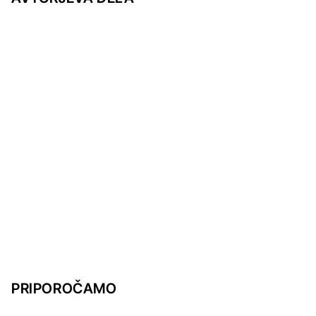
PRIPOROČAMO