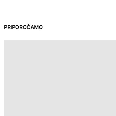
PRIPOROČAMO