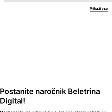
Prikaži vse
Postanite naročnik Beletrina
Digital!