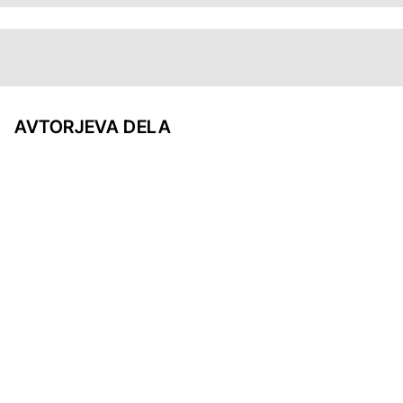
AVTORJEVA DELA