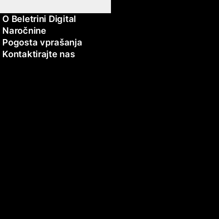
O Beletrini Digital
Naročnine
Pogosta vprašanja
Kontaktirajte nas