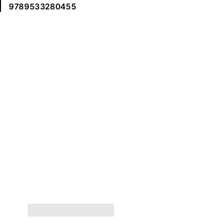
9789533280455