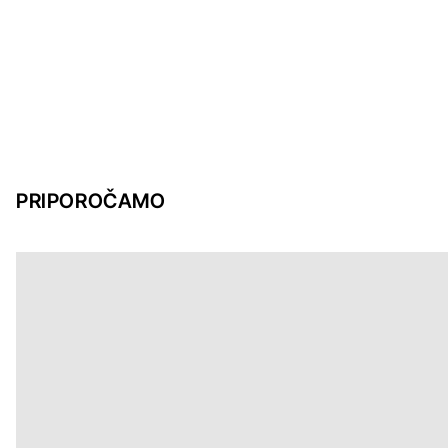
PRIPOROČAMO