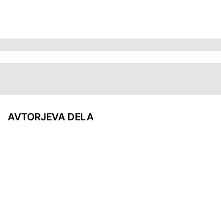
AVTORJEVA DELA