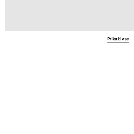
Prikaži vse