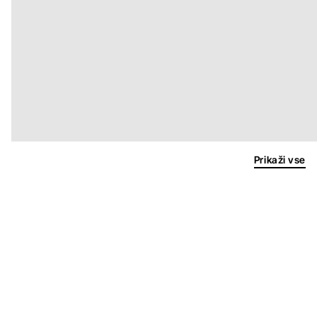
Prikaži vse