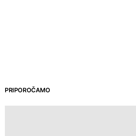
PRIPOROČAMO