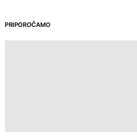
PRIPOROČAMO