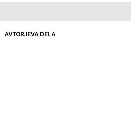
AVTORJEVA DELA