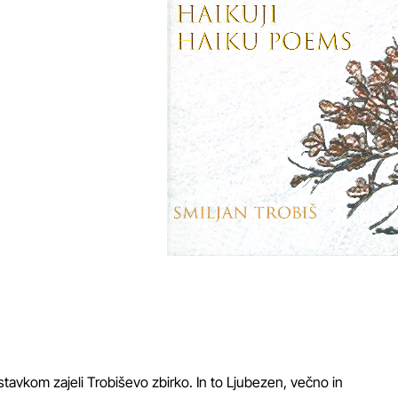
 stavkom zajeli Trobiševo zbirko. In to Ljubezen, večno in