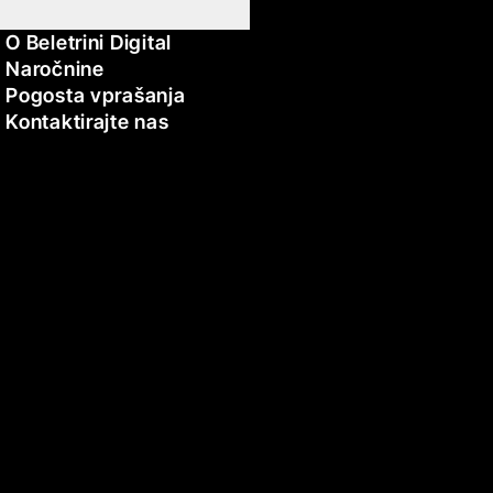
O Beletrini Digital
Naročnine
Pogosta vprašanja
Kontaktirajte nas