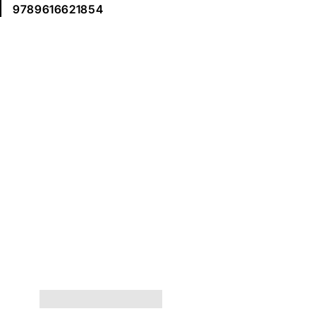
9789616621854