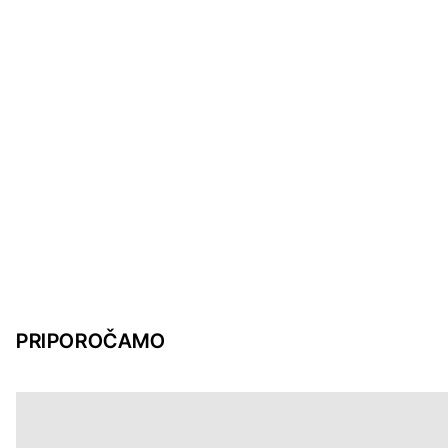
PRIPOROČAMO