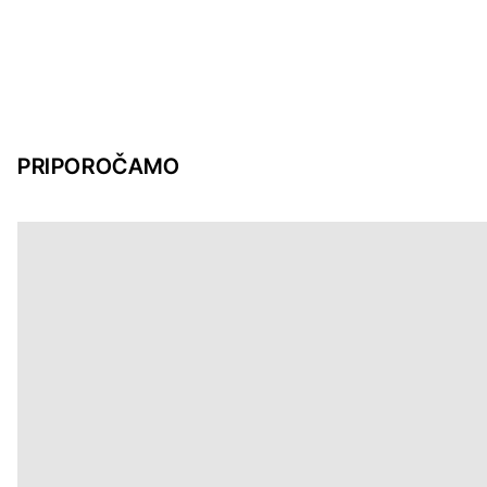
PRIPOROČAMO