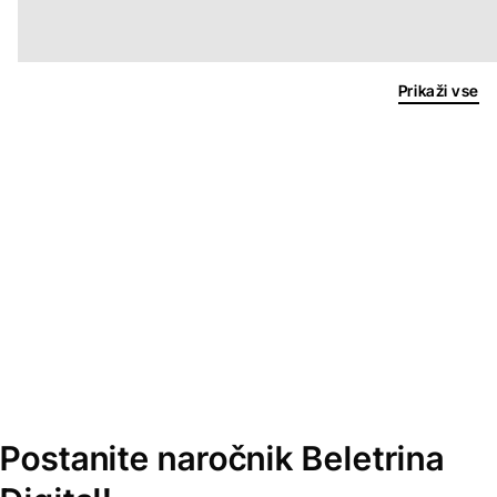
Prikaži vse
Postanite naročnik Beletrina