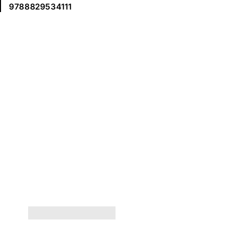
9788829534111