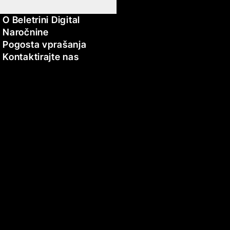
O Beletrini Digital
Naročnine
Pogosta vprašanja
Kontaktirajte nas