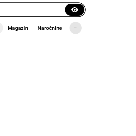
Magazin
Naročnine