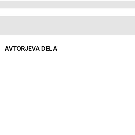
AVTORJEVA DELA