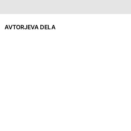
AVTORJEVA DELA