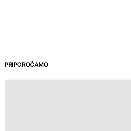
PRIPOROČAMO