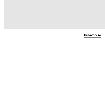
Prikaži vse