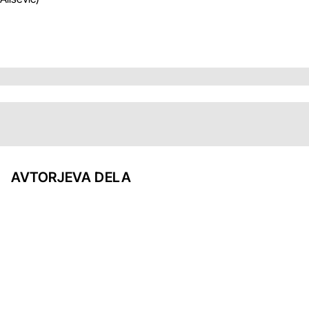
AVTORJEVA DELA