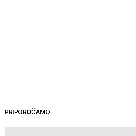
PRIPOROČAMO